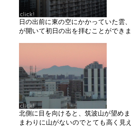
日の出前に東の空にかかっていた雲
が開いて初日の出を拝むことができ
北側に目を向けると、筑波山が望めま
まわりに山がないのでとても高く見