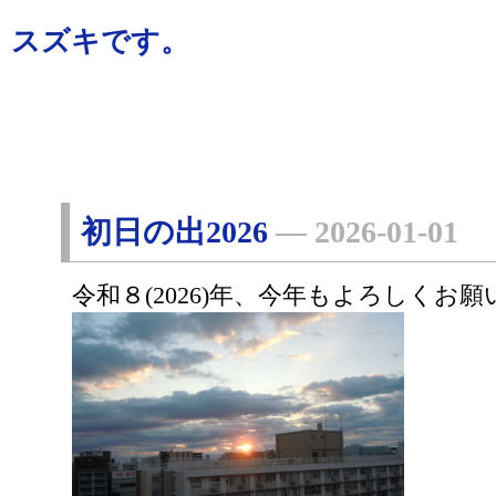
スズキです。
初日の出2026
―
2026-01-01
令和８(2026)年、今年もよろしくお